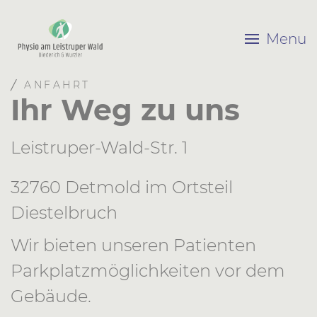
Menu
╱ ANFAHRT
Ihr Weg zu uns
Leistruper-Wald-Str. 1
32760 Detmold im Ortsteil
Diestelbruch
Wir bieten unseren Patienten
Parkplatzmöglichkeiten vor dem
Gebäude.