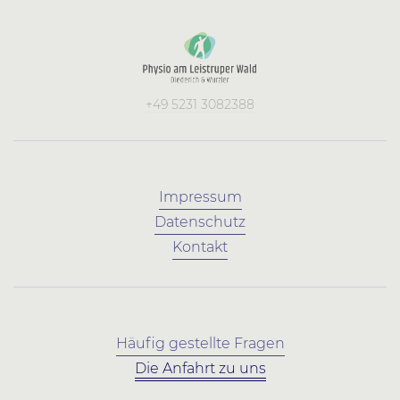
+49 5231 3082388
Impressum
Datenschutz
Kontakt
Häufig gestellte Fragen
Die Anfahrt zu uns