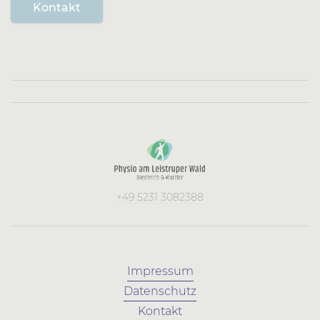
Kontakt
+49 5231 3082388
Impressum
Datenschutz
Kontakt