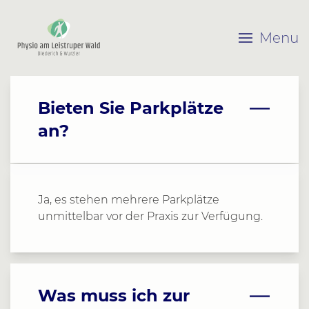
Menu
Bieten Sie Parkplätze
an?
Ja, es stehen mehrere Parkplätze
unmittelbar vor der Praxis zur Verfügung.
Was muss ich zur