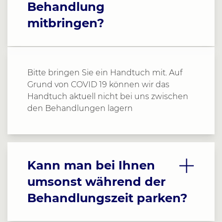
Behandlung
mitbringen?
Bitte bringen Sie ein Handtuch mit. Auf
Grund von COVID 19 können wir das
Handtuch aktuell nicht bei uns zwischen
den Behandlungen lagern
Kann man bei Ihnen
umsonst während der
Behandlungszeit parken?