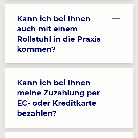
Kann ich bei Ihnen
auch mit einem
Rollstuhl in die Praxis
kommen?
Kann ich bei Ihnen
meine Zuzahlung per
EC- oder Kreditkarte
bezahlen?