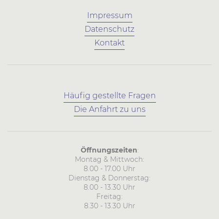
Impressum
Datenschutz
Kontakt
Häufig gestellte Fragen
Die Anfahrt zu uns
Öffnungszeiten
:
Montag & Mittwoch:
8.00 - 17.00 Uhr
Dienstag & Donnerstag:
8.00 - 13.30 Uhr
Freitag:
8.30 - 13.30 Uhr