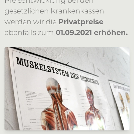
Preisentwicklung bei den
gesetzlichen Krankenkassen
werden wir die
Privatpreise
ebenfalls zum
01.09.2021 erhöhen.