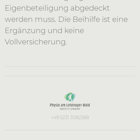
Eigenbeteiligung abgedeckt
werden muss. Die Beihilfe ist eine
Ergänzung und keine
Vollversicherung.
+49 5231 3082388