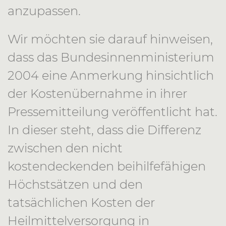
anzupassen.
Wir möchten sie darauf hinweisen,
dass das Bundesinnenministerium
2004 eine Anmerkung hinsichtlich
der Kostenübernahme in ihrer
Pressemitteilung veröffentlicht hat.
In dieser steht, dass die Differenz
zwischen den nicht
kostendeckenden beihilfefähigen
Höchstsätzen und den
tatsächlichen Kosten der
Heilmittelversorgung in