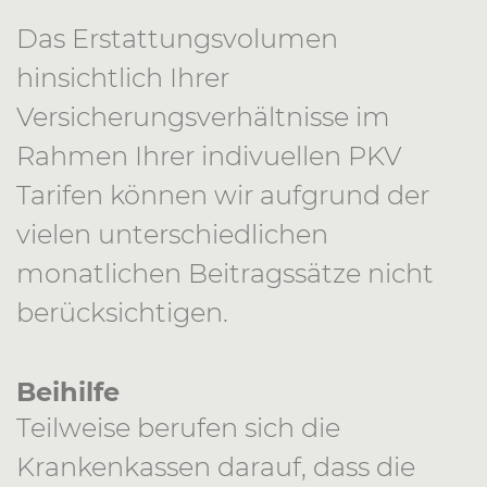
Das Erstattungsvolumen
hinsichtlich Ihrer
Versicherungsverhältnisse im
Rahmen Ihrer indivuellen PKV
Tarifen können wir aufgrund der
vielen unterschiedlichen
monatlichen Beitragssätze nicht
berücksichtigen.
Beihilfe
Teilweise berufen sich die
Krankenkassen darauf, dass die