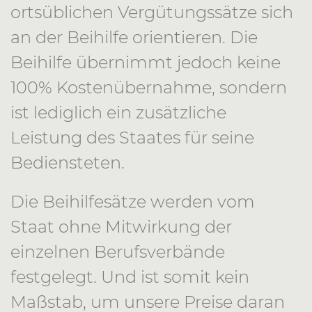
ortsüblichen Vergütungssätze sich
an der Beihilfe orientieren. Die
Beihilfe übernimmt jedoch keine
100% Kostenübernahme, sondern
ist lediglich ein zusätzliche
Leistung des Staates für seine
Bediensteten.
Die Beihilfesätze werden vom
Staat ohne Mitwirkung der
einzelnen Berufsverbände
festgelegt. Und ist somit kein
Maßstab, um unsere Preise daran