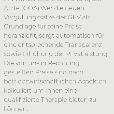
Ärzte (GOÄ).Wer die neuen
Vergütungssätze der GKV als
Grundlage für seine Preise
heranzieht, sorgt automatisch für
eine entsprechende Transparenz
sowie Erhöhung der Privatleistung.
Die von uns in Rechnung
gestellten Preise sind nach
betriebswirtschaftlichen Aspekten
kalkuliert um Ihnen eine
qualifizierte Therapie bieten zu
können.