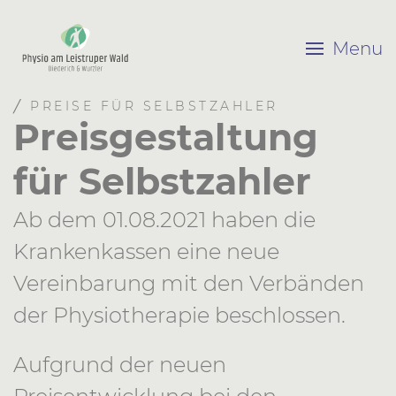
Menu
╱ PREISE FÜR SELBSTZAHLER
Preisgestaltung
für Selbstzahler
Ab dem 01.08.2021 haben die
Krankenkassen eine neue
Vereinbarung mit den Verbänden
der Physiotherapie beschlossen.
Aufgrund der neuen