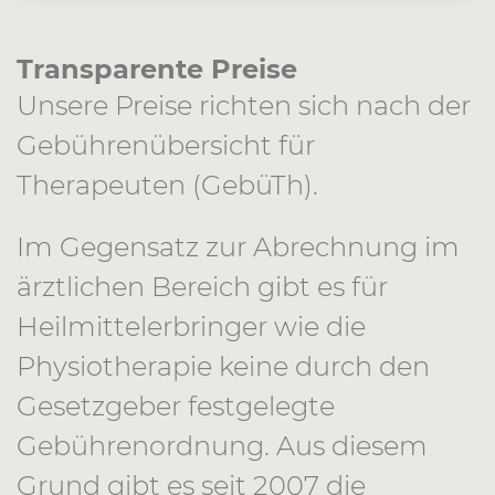
Transparente Preise
Unsere Preise richten sich nach der
Gebührenübersicht für
Therapeuten (GebüTh).
Im Gegensatz zur Abrechnung im
ärztlichen Bereich gibt es für
Heilmittelerbringer wie die
Physiotherapie keine durch den
Gesetzgeber festgelegte
Gebührenordnung. Aus diesem
Grund gibt es seit 2007 die